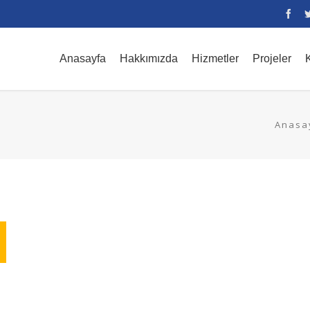
Anasayfa
Hakkımızda
Hizmetler
Projeler
K
Anasa