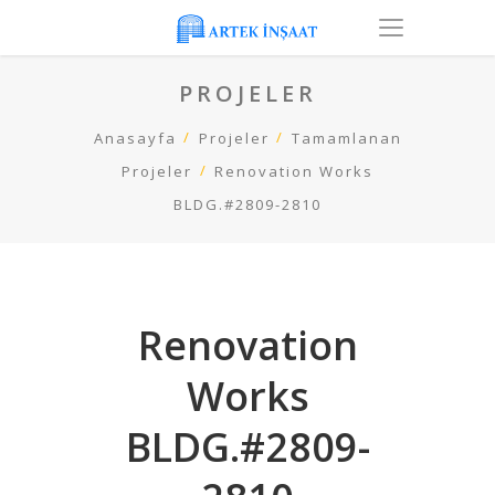
PROJELER
Anasayfa
Projeler
Tamamlanan
Projeler
Renovation Works
BLDG.#2809-2810
Renovation
Works
BLDG.#2809-