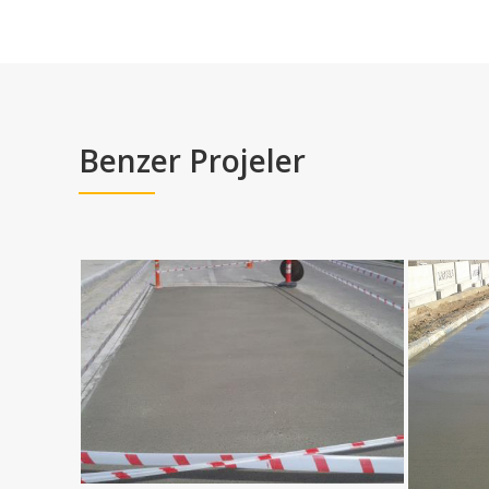
Benzer Projeler