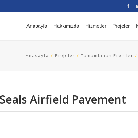
Anasayfa
Hakkımızda
Hizmetler
Projeler
K
Anasayfa
Projeler
Tamamlanan Projeler
 Seals Airfield Pavement